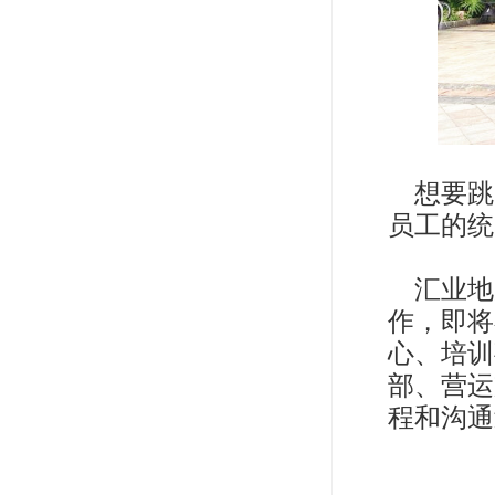
想要跳
员工的统
汇业地
作，即将
心、培训
部、营运
程和沟通