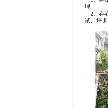
理。
2、存
试、培训