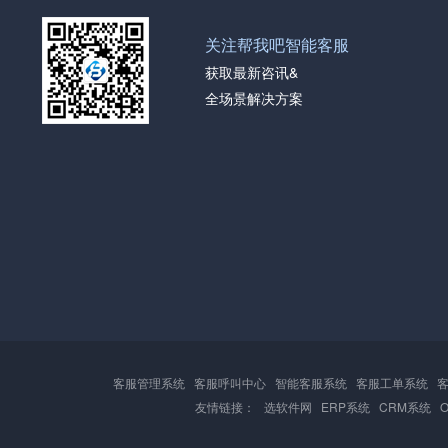
关注帮我吧智能客服
获取最新咨讯&
全场景解决方案
客服管理系统
客服呼叫中心
智能客服系统
客服工单系统
友情链接：
选软件网
ERP系统
CRM系统