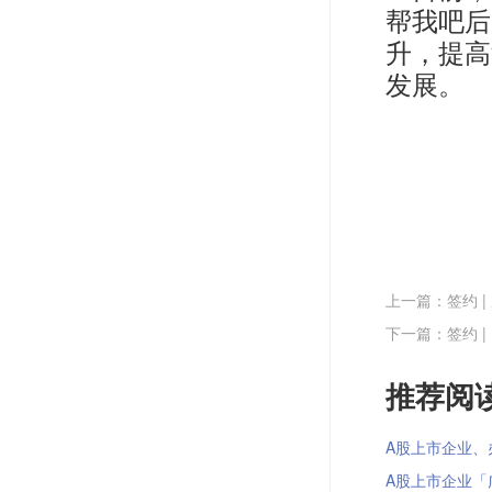
帮我吧后
升，提高
发展。
上一篇：签约 
下一篇：签约 
推荐阅读
A股上市企业、办
A股上市企业「广