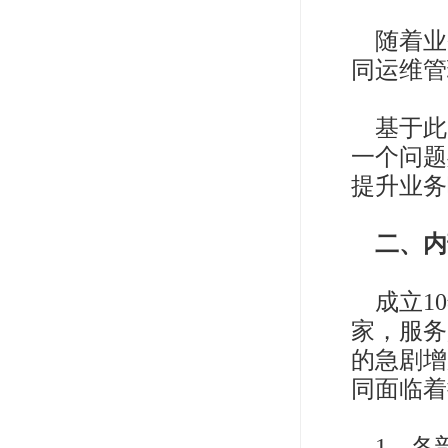
随着业
同运维管
基于此
一个问题
提升业务
二
、内
成立1
家，服务
的急剧增
同面临着
1、各