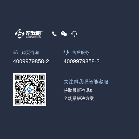
购买咨询
售后服务
4009979858-2
4009979858-3
关注帮我吧智能客服
获取最新咨讯&
全场景解决方案