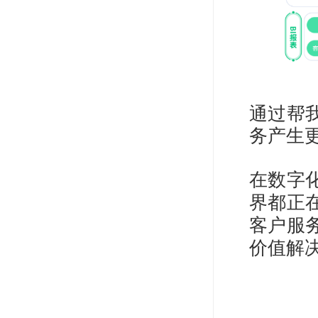
通过帮
务产生
在数字
界都正
客户服
价值解