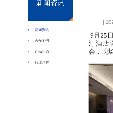
新闻资讯
[ 20
新闻资讯
9月25日
合作案例
汀酒店
会，现
产品动态
行业洞察