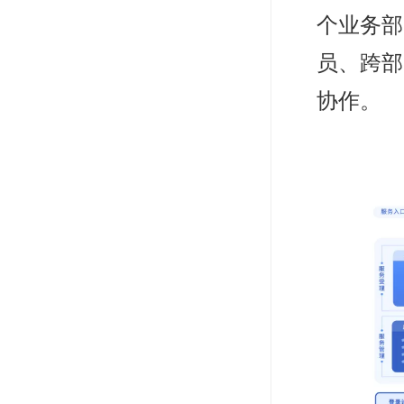
个业务部
员、跨部
协作。