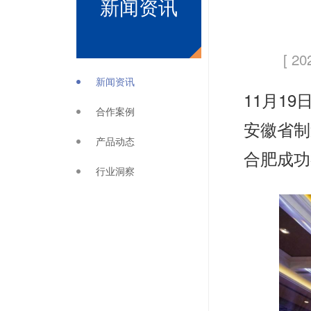
新闻资讯
[ 20
新闻资讯
11月1
合作案例
安徽省制
产品动态
合肥成功
行业洞察