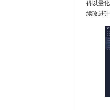
得以量化
续改进升