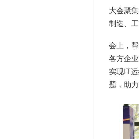
大会聚集
制造、工
会上，帮
各方企业
实现IT
题，助力