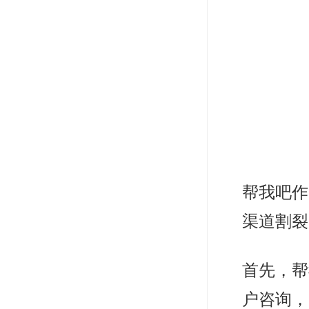
帮我吧作
渠道割裂
首先，帮
户咨询，