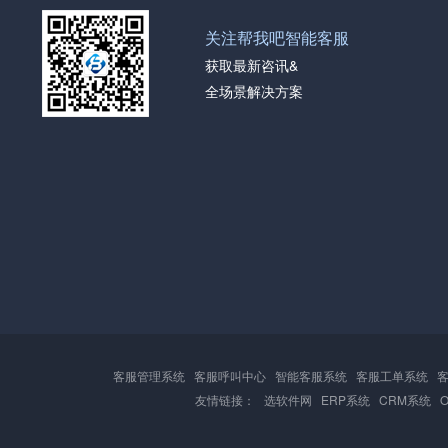
关注帮我吧智能客服
获取最新咨讯&
全场景解决方案
客服管理系统
客服呼叫中心
智能客服系统
客服工单系统
友情链接：
选软件网
ERP系统
CRM系统