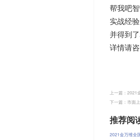
帮我吧智
实战经验
并得到了
详情请咨询
上一篇：202
下一篇：市面
推荐阅读
2021金万维全