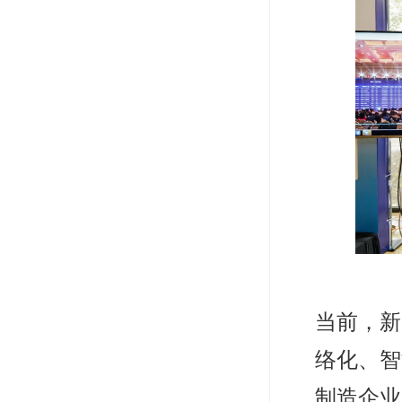
当前，新
络化、智
制造企业