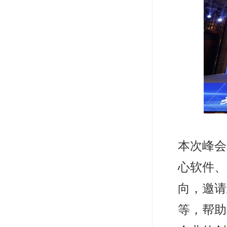
本次峰会
心软件、
向，邀请
等，帮助