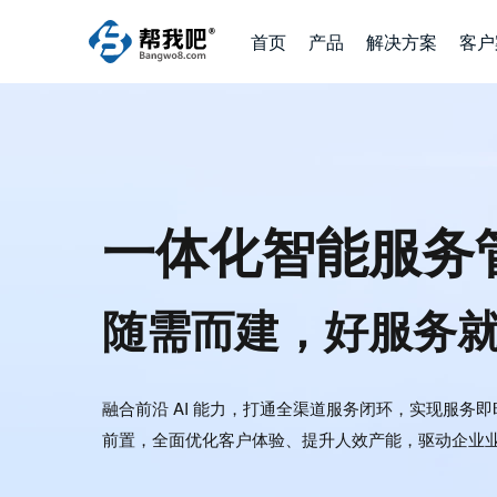
首页
产品
解决方案
客户