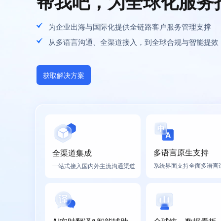
帮我吧，为全球化服务
为企业出海与国际化提供全链路客户服务管理支撑
从多语言沟通、全渠道接入，到全球合规与智能提效
获取解决方案
多语言原生支持
全渠道集成
系统界面支持全面多语言
一站式接入国内外主流沟通渠道