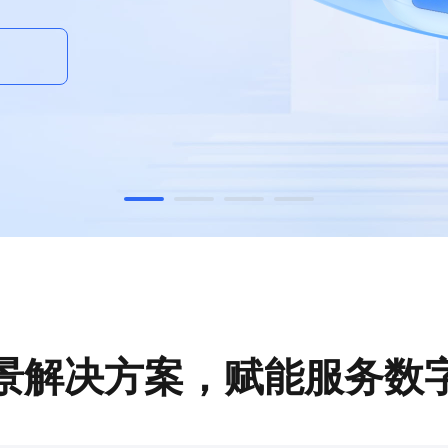
景解决方案，赋能服务数