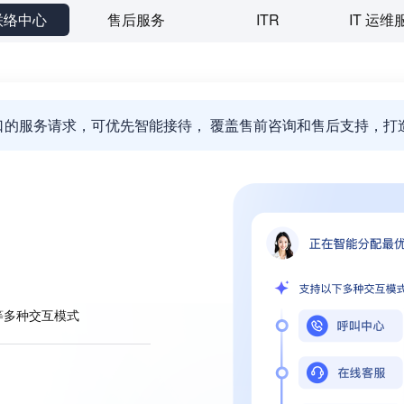
联络中心
售后服务
ITR
IT 运
口的服务请求，可优先智能接待， 覆盖售前咨询和售后支持，打
等多种交互模式