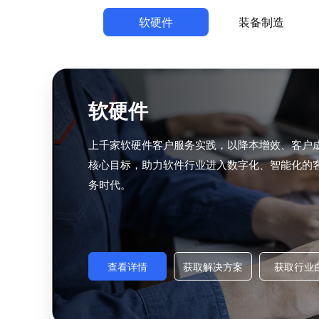
软硬件
装备制造
软硬件
上千家软硬件客户服务实践，以降本增效、客户
核心目标，助力软件行业进入数字化、智能化的
务时代。
查看详情
获取解决方案
获取行业