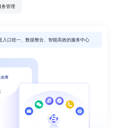
维服务管理
造入口统一、数据整合、智能高效的服务中心