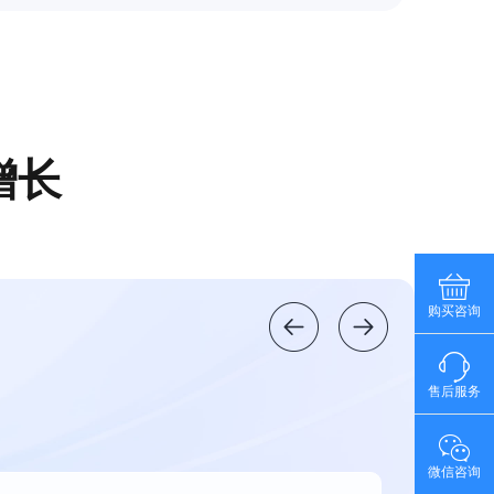
增长
购买咨询
售后服务
微信咨询