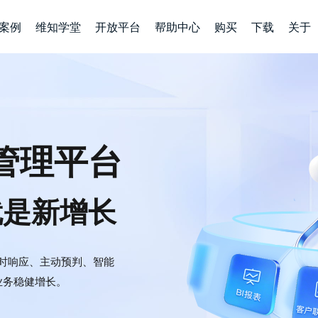
案例
维知学堂
开放平台
帮助中心
购买
下载
关于