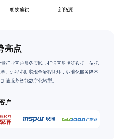
餐饮连锁
新能源
势亮点
大量行业客户服务实践，打通客服运维数据，依托
、工单、远程协助实现全流程闭环，标准化服务降本
，加速服务智能数字化转型。
客户