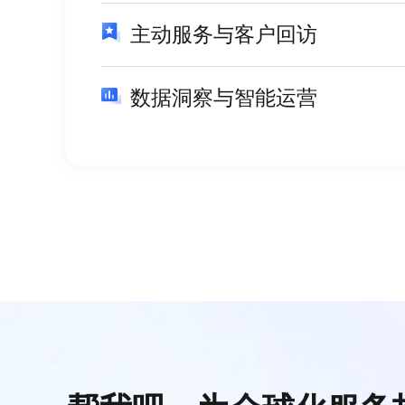
主动服务与客户回访
数据洞察与智能运营