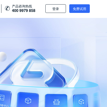
产品咨询热线
登录
免费试用
400 9979 858