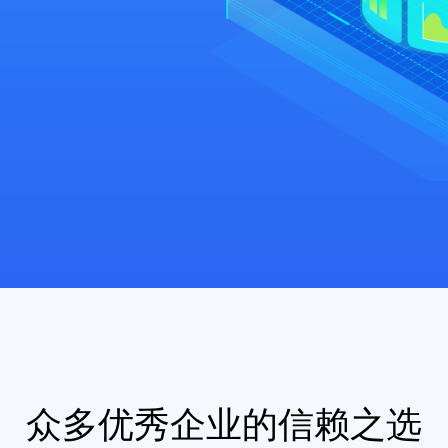
众多优秀企业的信赖之选