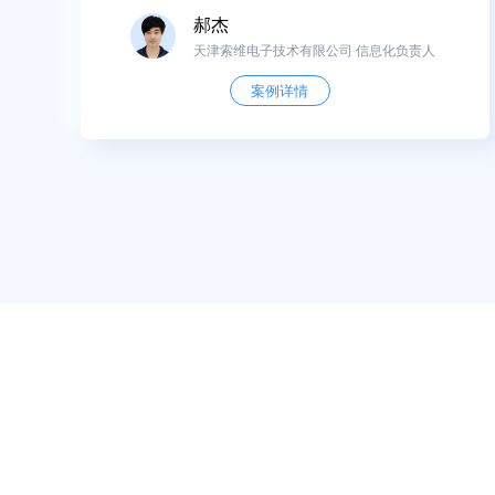
郝杰
天津索维电子技术有限公司 信息化负责人
案例详情