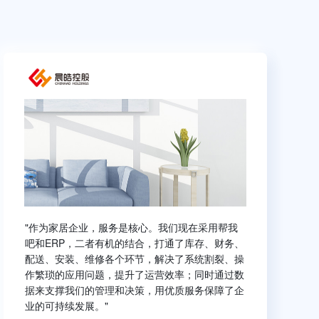
"作为家居企业，服务是核心。我们现在采用帮我
吧和ERP，二者有机的结合，打通了库存、财务、
配送、安装、维修各个环节，解决了系统割裂、操
作繁琐的应用问题，提升了运营效率；同时通过数
据来支撑我们的管理和决策，用优质服务保障了企
业的可持续发展。"