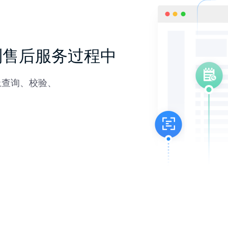
到售后服务过程中
上查询、校验、