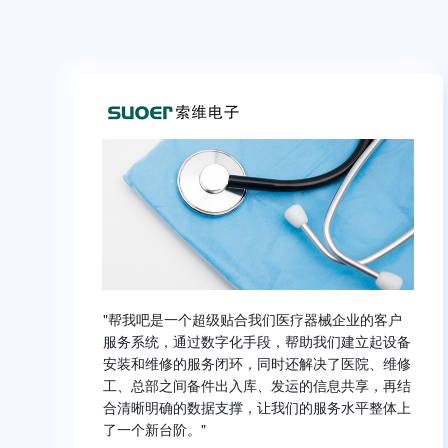
"帮我吧是一个超级贴合我们医疗器械企业的客户
服务系统，通过数字化手段，帮助我们建立起设备
安装和维修的服务闭环，同时还解决了医院、维修
工、总部之间备件出入库、发运的信息共享，再结
合清晰明确的数据支撑，让我们的服务水平整体上
了一个新台阶。"