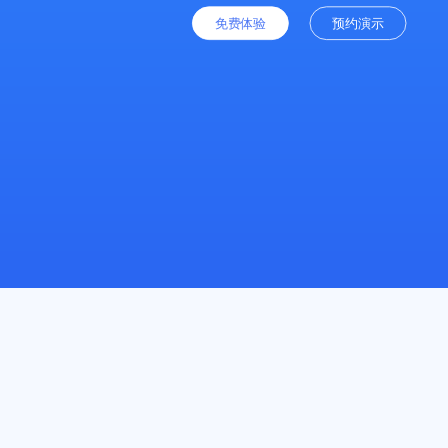
免费体验
预约演示