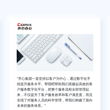
"齐心集团一直坚持以客户为中心，通过数字化手
段提升服务水平。帮我吧帮助我们搭建起高效的客
户服务数字化平台，把整个服务流程全部管理起
来，不仅提升了客户服务效率和客户满意度，而且
实现了对服务人员的科学管理，帮我们构建了面向
未来的服务体系。"