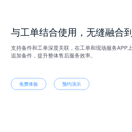
与工单结合使用，无缝融合
支持备件和工单深度关联，在工单和现场服务APP
追加备件，提升整体售后服务效率。
免费体验
预约演示