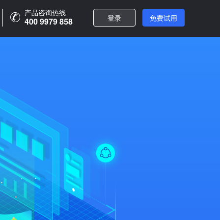
产品咨询热线
登录
免费试用
400 9979 858