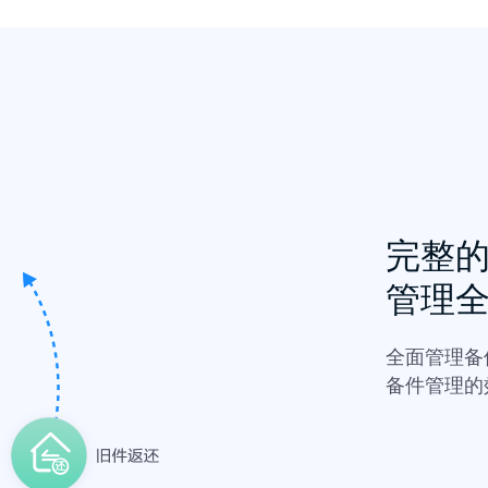
完整
管理
全面管理备
备件管理的