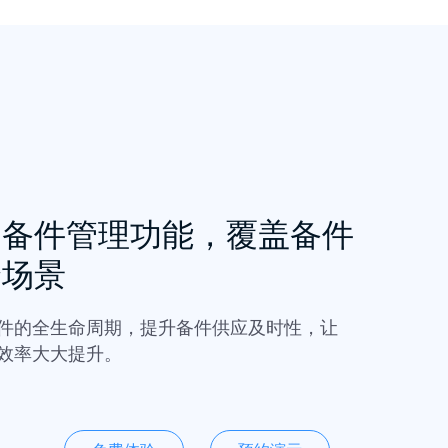
的备件管理功能，覆盖备件
全场景
件的全生命周期，提升备件供应及时性，让
效率大大提升。