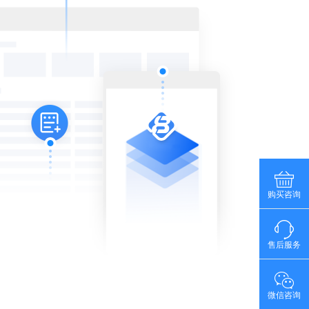
购买咨询
售后服务
微信咨询