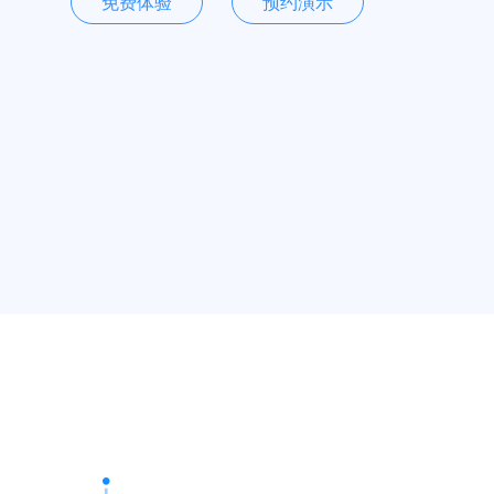
免费体验
预约演示