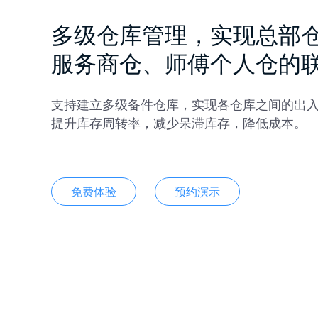
多级仓库管理，实现总部
服务商仓、师傅个人仓的
支持建立多级备件仓库，实现各仓库之间的出
提升库存周转率，减少呆滞库存，降低成本。
免费体验
预约演示