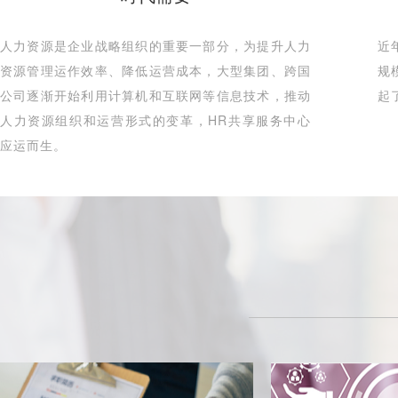
人力资源是企业战略组织的重要一部分，为提升人力
近
资源管理运作效率、降低运营成本，大型集团、跨国
规
公司逐渐开始利用计算机和互联网等信息技术，推动
起
人力资源组织和运营形式的变革，HR共享服务中心
应运而生。