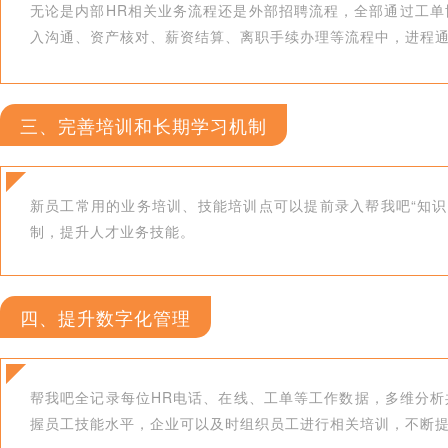
无论是内部HR相关业务流程还是外部招聘流程，全部通过工
入沟通、资产核对、薪资结算、离职手续办理等流程中，进程通
三、完善培训和长期学习机制
新员工常用的业务培训、技能培训点可以提前录入帮我吧“知
制，提升人才业务技能。
四、提升数字化管理
帮我吧全记录每位HR电话、在线、工单等工作数据，多维分析
握员工技能水平，企业可以及时组织员工进行相关培训，不断