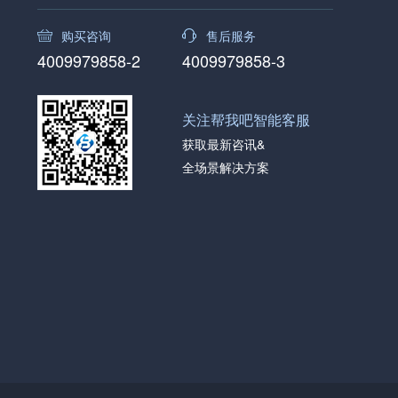
购买咨询
售后服务
4009979858-2
4009979858-3
关注帮我吧智能客服
获取最新咨讯&
全场景解决方案