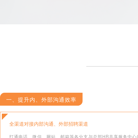
一、提升内、外部沟通效率
全渠道对接内部沟通、外部招聘渠道
打通电话、微信、网站、邮箱等各分支与总部HR共享服务中心