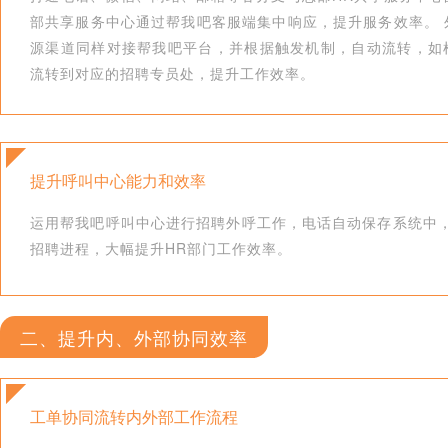
部共享服务中心通过帮我吧客服端集中响应，提升服务效率。 
源渠道同样对接帮我吧平台，并根据触发机制，自动流转，如
流转到对应的招聘专员处，提升工作效率。
提升呼叫中心能力和效率
运用帮我吧呼叫中心进行招聘外呼工作，电话自动保存系统中
招聘进程，大幅提升HR部门工作效率。
二、提升内、外部协同效率
工单协同流转内外部工作流程