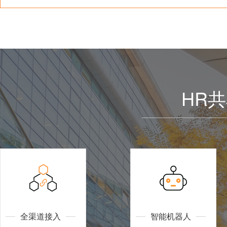
HR
全渠道接入
智能机器人