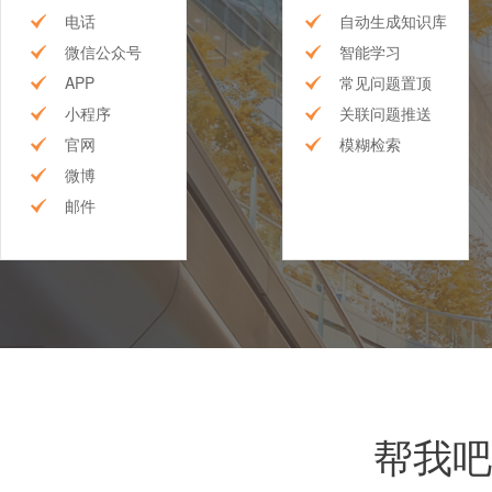
电话
自动生成知识库
微信公众号
智能学习
APP
常见问题置顶
小程序
关联问题推送
官网
模糊检索
微博
邮件
帮我吧