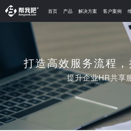
首页
产品
解决方案
客户案例
打造高效服务流程
提升企业HR共享