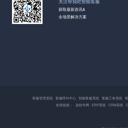
关注帮我吧智能客服
获取最新咨讯&
全场景解决方案
客服管理系统
客服呼叫中心
智能客服系统
客服工单系统
友情链接：
选软件网
ERP系统
CRM系统