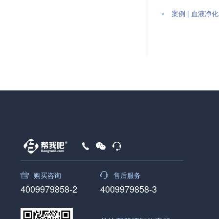
案例 | 血液
购买咨询
售后服务
4009979858-2
4009979858-3