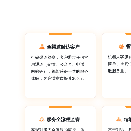
智
全渠道触达客户
机器人客服
打破渠道壁垒，客户通过任何常
简单、重复
用通道（企微、公众号、电话、
服服务量。
网站等），都能获得一致的服务
体验，客户满意度提升30%+。
服务全流程监管
精
实现对服务全流程的监控、质
基于对话、