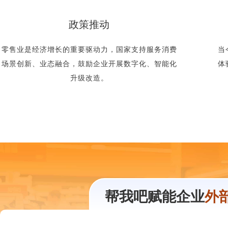
政策推动
零售业是经济增长的重要驱动力，国家支持服务消费
当
场景创新、业态融合，鼓励企业开展数字化、智能化
体
升级改造。
帮我吧赋能企业
外