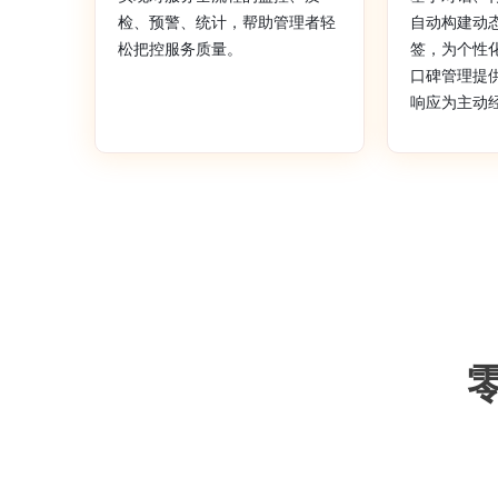
检、预警、统计，帮助管理者轻
自动构建动
松把控服务质量。
签，为个性
口碑管理提
响应为主动