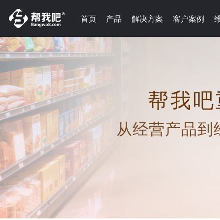
首页
产品
解决方案
客户案例
帮我吧
从经营产品到