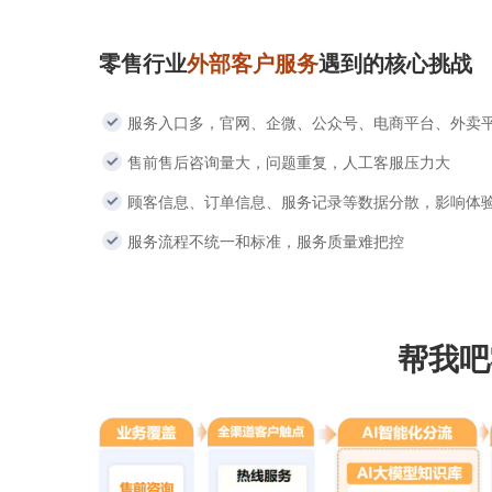
零售行业
外部客户服务
遇到的核心挑战
服务入口多，官网、企微、公众号、电商平台、外卖
售前售后咨询量大，问题重复，人工客服压力大
顾客信息、订单信息、服务记录等数据分散，影响体
服务流程不统一和标准，服务质量难把控
帮我吧