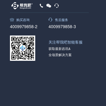
购买咨询
售后服务
4009979858-2
4009979858-3
关注帮我吧智能客服
获取最新咨讯&
全场景解决方案