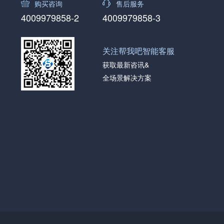
购买咨询
售后服务
4009979858-2
4009979858-3
关注帮我吧智能客服
获取最新咨讯&
全场景解决方案