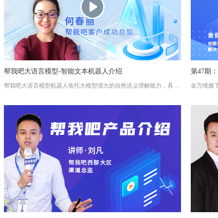
帮我吧大语言模型-智能文本机器人介绍
第47期
帮我吧大语言模型机器人依托大模型强大的自然语义理解能力，具备拟人化的表达能力，能够以自然流畅的语言与用户进行交流，为用户带来高效流畅的交互体验。