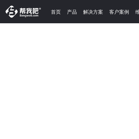
首页
产品
解决方案
客户案例