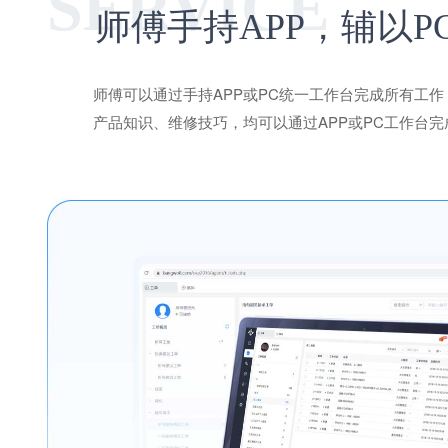
师傅手持APP，辅以
师傅可以通过手持APP或PC统一工作台完成所有工
产品知识、维修技巧，均可以通过APP或PC工作台完