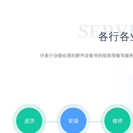
各行各
许多行业都会遇到硬件设备等的报装报修等服