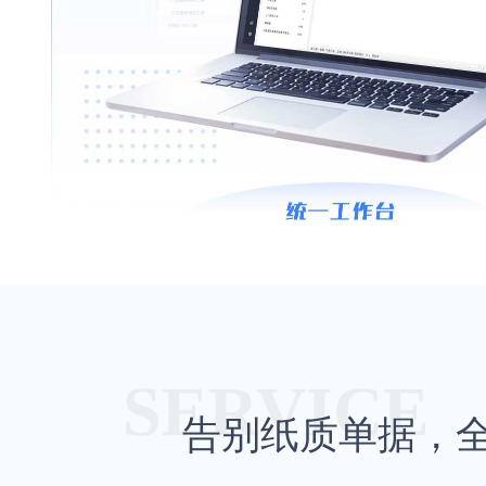
SERVICE
告别纸质单据，