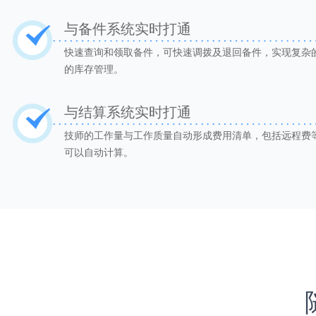
与备件系统实时打通
快速查询和领取备件，可快速调拨及退回备件，实现复杂
的库存管理。
与结算系统实时打通
技师的工作量与工作质量自动形成费用清单，包括远程费
可以自动计算。