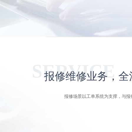
SERVICE
报修维修业务，全
报修场景以工单系统为支撑，与报