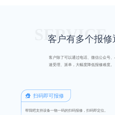
SERVICE
客户有多个报修
客户除了可以通过电话、微信公众号、
速受理、派单，大幅度降低报修难度。
扫码即可报修
帮我吧支持设备一物一码的扫码报修，扫码即定位。