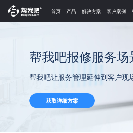
首页
产品
解决方案
客户案例
帮我吧报修服务场
帮我吧让服务管理延伸到客户现
获取详细方案