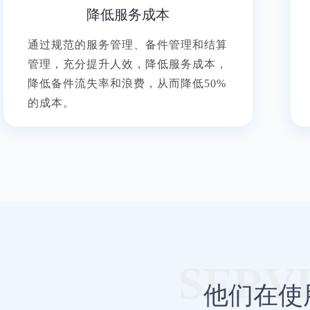
降低服务成本
通过规范的服务管理、备件管理和结算
管理，充分提升人效，降低服务成本，
降低备件流失率和浪费，从而降低50%
的成本。
他们在使