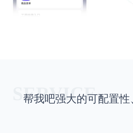
帮我吧强大的可配置性