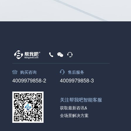
购买咨询
售后服务
4009979858-2
4009979858-3
关注帮我吧智能客服
获取最新咨讯&
全场景解决方案