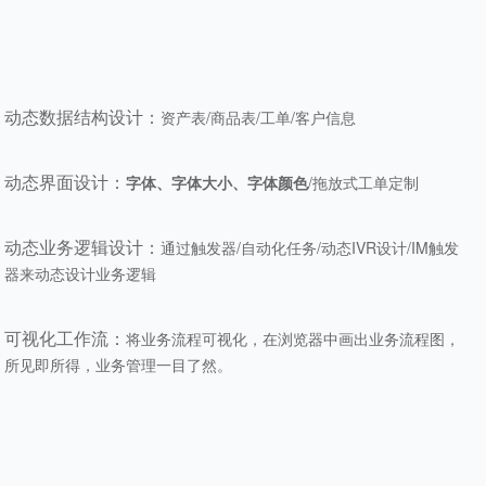
动态数据结构设计：
资产表/商品表/工单/客户信息
动态界面设计：
字体、字体大小、字体颜色
/拖放式工单定制
动态业务逻辑设计：
通过触发器/自动化任务/动态IVR设计/IM触发
器来动态设计业务逻辑
可视化工作流：
将业务流程可视化，在浏览器中画出业务流程图，
所见即所得，业务管理一目了然。