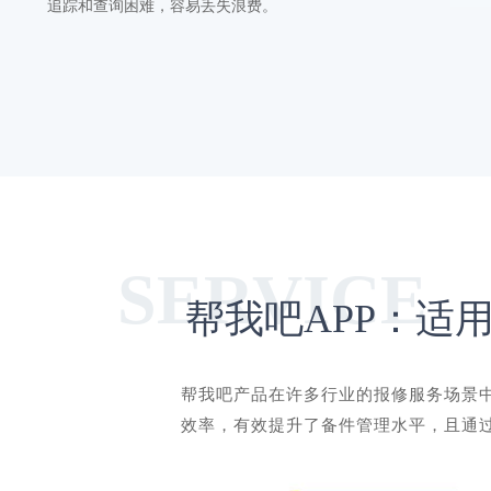
追踪和查询困难，容易丢失浪费。
帮我吧APP：适
帮我吧产品在许多行业的报修服务场景
效率，有效提升了备件管理水平，且通