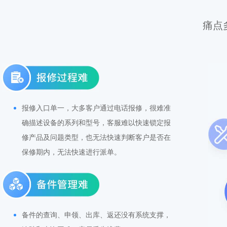
痛点
报修入口单一，大多客户通过电话报修，很难准
确描述设备的系列和型号，客服难以快速锁定报
修产品及问题类型，也无法快速判断客户是否在
保修期内，无法快速进行派单。
备件的查询、申领、出库、返还没有系统支撑，