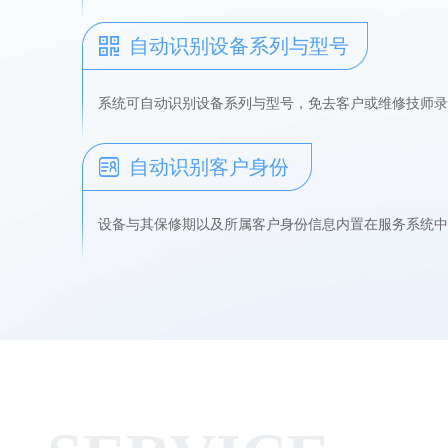
自动识别设备系列与型号
系统可自动识别设备系列与型号，免去客户或维修技师录
自动识别客户身份
设备与其保修期以及所属客户身份信息内置在服务系统中