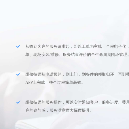
从收到客户的服务请求起，即以工单为主线，全程电子化
单、现场安装/维修、服务结束评价的全生命周期闭环管理
维修技师从电话预约，到上门，到备件的领取归还，再到
APP上完成，整个过程简单高效。
维修技师的服务操作，可以实时通知客户，服务进度、费
户的参与感，服务满意度大幅度提升。