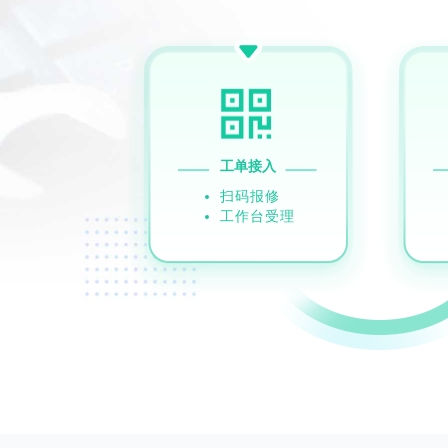
工单接入
扫码报修
工作台受理