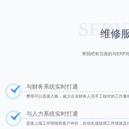
SERV
维修
帮我吧有完善的与ERP
与财务系统实时打通
费用可以直接入账，减少企业财务人员手工核对的工作量
与人力系统实时打通
直接上报工作明细和客户评价，自动生成技师工作绩效及