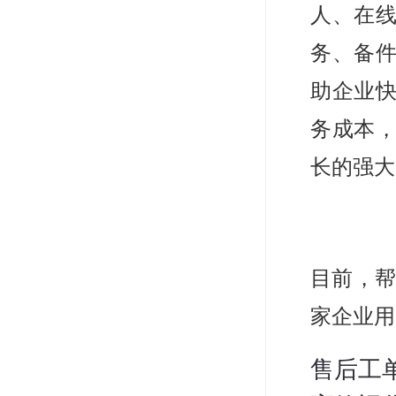
人、在
务、备件
助企业
务成本
长的强大
目前，帮
家企业用
售后工