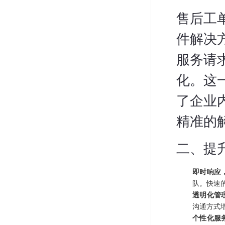
售后工
件解决
服务请
化。这
了企业
精准的
二、提
即时响应
队。快速
透明化管
沟通方式
个性化服