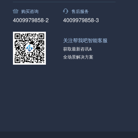
购买咨询
售后服务
4009979858-2
4009979858-3
关注帮我吧智能客服
获取最新咨讯&
全场景解决方案